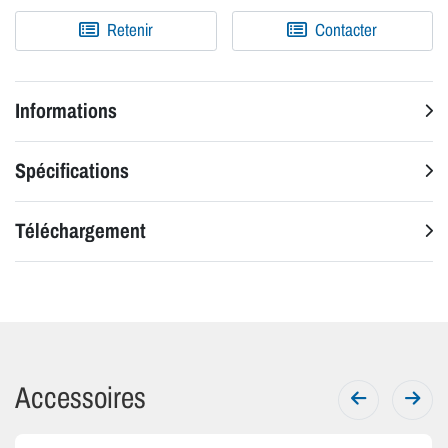
Retenir
Contacter
Informations
Spécifications
Téléchargement
Accessoires