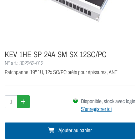
KEV-1HE-SP-24A-SM-SX-12SC/PC
N° art.: 302262-012
Patchpannel 19'' 1U, 12x SC/PC prêts pour épissures, ANT
Disponible, stock avec login
S’enregistrer ici
Ajouter au panier