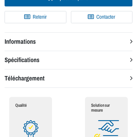
Retenir
Contacter
Informations
Spécifications
Téléchargement
Qualité
Solution sur
mesure