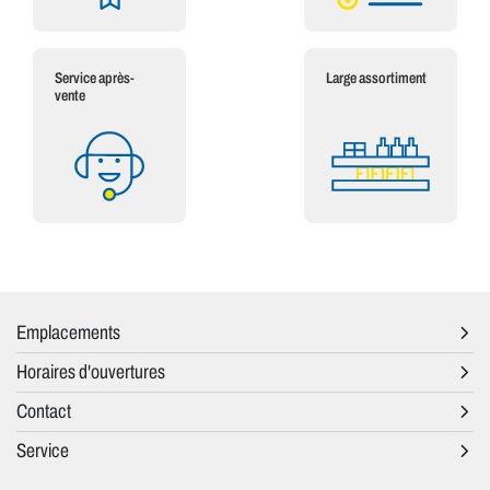
Service après-
Large assortiment
vente
Emplacements
Horaires d'ouvertures
Contact
Service