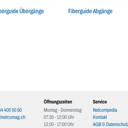
berguide Übergänge
Fiberguide Abgänge
Öffnungszeiten
Service
4 405 50 50
Montag - Donnerstag
Netcompedia
@netcomag.ch
07:30 - 12:00 Uhr
Kontakt
13:00 - 17:00 Uhr
AGB & Datenschutz