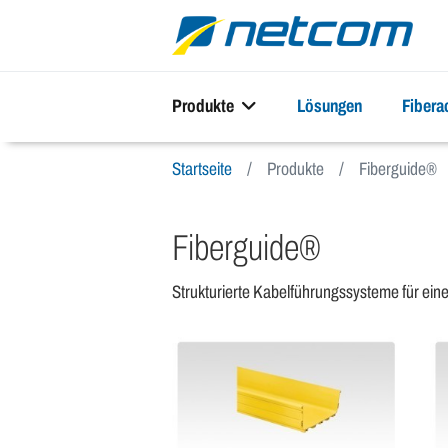
Produkte
Lösungen
Fiber
Startseite
Produkte
Fiberguide®
Fiberguide®
Strukturierte Kabelführungssysteme für eine