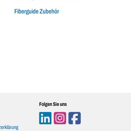
Fiberguide Zubehör
Folgen Sie uns
erklärung