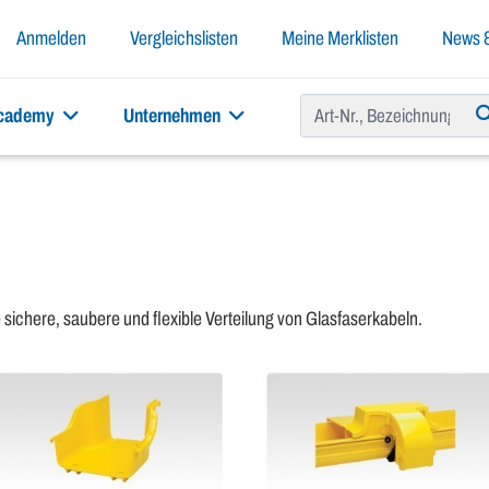
Anmelden
Vergleichslisten
Meine Merklisten
News &
academy
Unternehmen
 sichere, saubere und flexible Verteilung von Glasfaserkabeln.