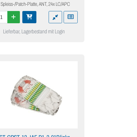
 Spleiss-/Patch-Platte, ANT, 24x LC/APC
Lieferbar, Lagerbestand mit Login