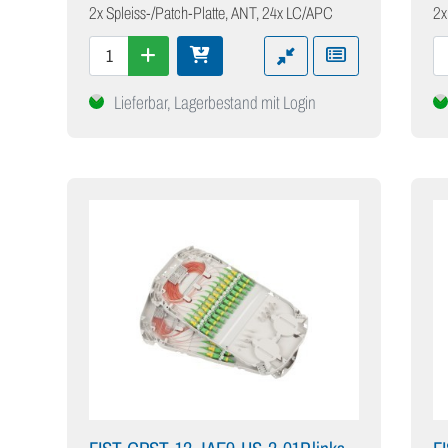
2x Spleiss-/Patch-Platte, ANT, 24x LC/APC
2x
Lieferbar, Lagerbestand mit Login