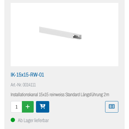
IK-15x15-RW-01
Art.-Nr.
0014111
Installationskanal 15x15 reinweiss Standard Längsführung 2m
Ab Lager lieferbar