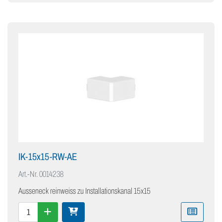
IK-15x15-RW-AE
Art.-Nr.
0014238
Ausseneck reinweiss zu Installationskanal 15x15