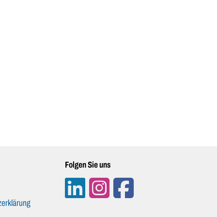
Folgen Sie uns
erklärung