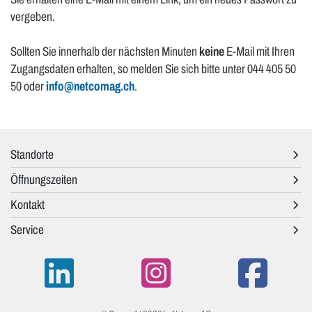
vergeben.
Sollten Sie innerhalb der nächsten Minuten
keine
E-Mail mit Ihren
Zugangsdaten erhalten, so melden Sie sich bitte unter 044 405 50
50 oder
info@netcomag.ch
.
Standorte
Öffnungszeiten
Kontakt
Service