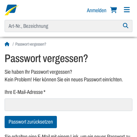
Anmelden
Passwort vergessen?
Passwort vergessen?
Sie haben Ihr Passwort vergessen?
Kein Problem! Hier können Sie ein neues Passwort einrichten.
Ihre E-Mail-Adresse
Passwort zurücksetzen
Sie erhalten eine E-Mail mit einem Link, um ein neues Passwort zu