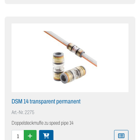
DSM 14 transparent permanent
Art.-Nr.
2275
Doppelsteckmuffe zu speed pipe 14