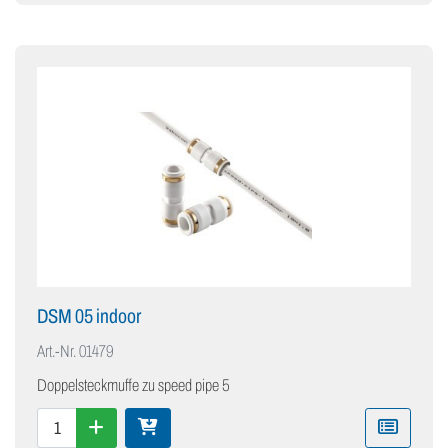
DSM 05 indoor
Art.-Nr.
01479
Doppelsteckmuffe zu speed pipe 5