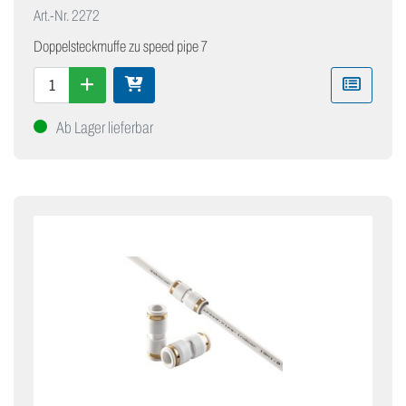
Art.-Nr.
2272
Doppelsteckmuffe zu speed pipe 7
Ab Lager lieferbar