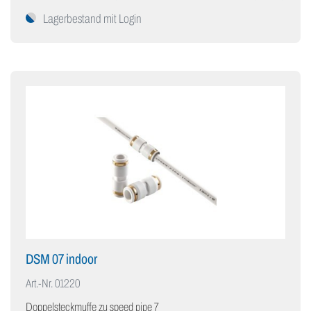
Lagerbestand mit Login
DSM 07 indoor
Art.-Nr.
01220
Doppelsteckmuffe zu speed pipe 7