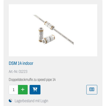
DSM 14 indoor
Art.-Nr.
01223
Doppelsteckmuffe zu speed pipe 14
Lagerbestand mit Login