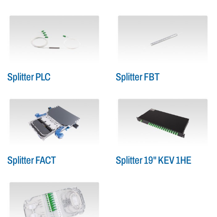
Splitter PLC
Splitter FBT
Splitter FACT
Splitter 19" KEV 1HE