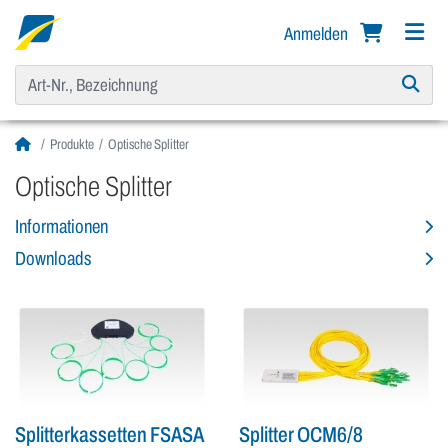
Anmelden
Produkte
Optische Splitter
Optische Splitter
Informationen
Downloads
Splitterkassetten FSASA
Splitter OCM6/8