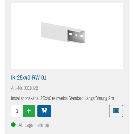
IK-25x40-RW-01
Art.-Nr.
0011028
Installationskanal 25x40 reinweiss Standard Längsführung 2m
Ab Lager lieferbar