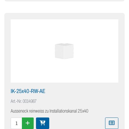
IK-25x40-RW-AE
Art.-Nr.
0014987
Ausseneck reinweiss zu Installationskanal 25x40