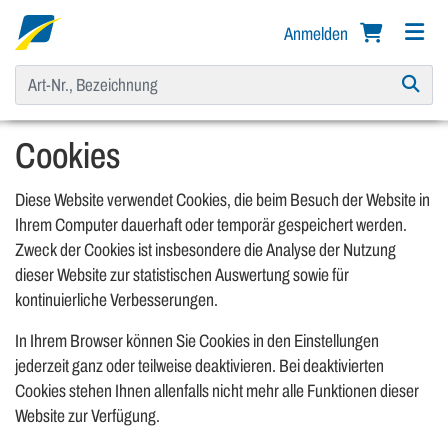
Anmelden
Cookies
Diese Website verwendet Cookies, die beim Besuch der Website in
Ihrem Computer dauerhaft oder temporär gespeichert werden.
Zweck der Cookies ist insbesondere die Analyse der Nutzung
dieser Website zur statistischen Auswertung sowie für
kontinuierliche Verbesserungen.
In Ihrem Browser können Sie Cookies in den Einstellungen
jederzeit ganz oder teilweise deaktivieren. Bei deaktivierten
Cookies stehen Ihnen allenfalls nicht mehr alle Funktionen dieser
Website zur Verfügung.