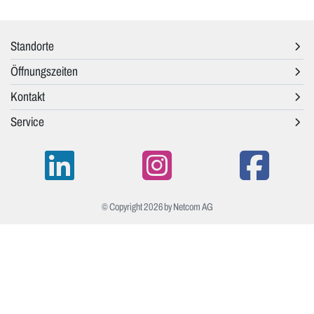
Standorte
Öffnungszeiten
Kontakt
Service
© Copyright 2026 by Netcom AG