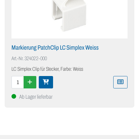
Markierung PatchClip LC Simplex Weiss
Art.-Nr.
324022-000
LC Simplex Clip für Stecker, Farbe: Weiss
Ab Lager lieferbar