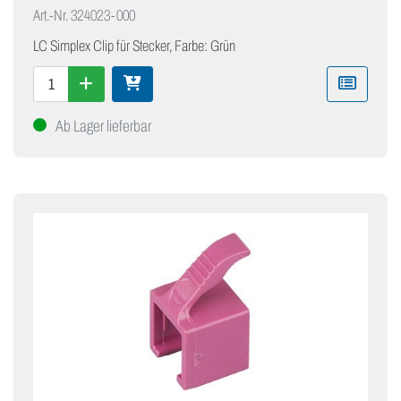
Art.-Nr.
324023-000
LC Simplex Clip für Stecker, Farbe: Grün
Ab Lager lieferbar