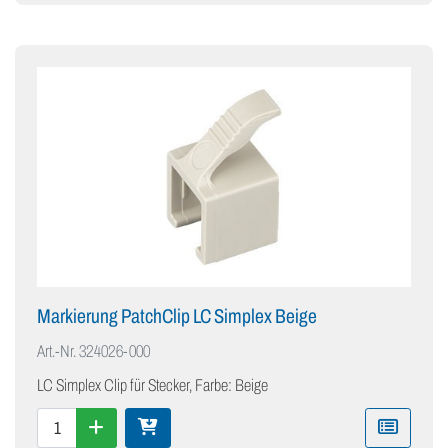
Markierung PatchClip LC Simplex Beige
Art.-Nr.
324026-000
LC Simplex Clip für Stecker, Farbe: Beige