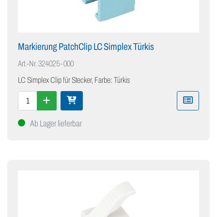
Markierung PatchClip LC Simplex Türkis
Art.-Nr.
324025-000
LC Simplex Clip für Stecker, Farbe: Türkis
Ab Lager lieferbar