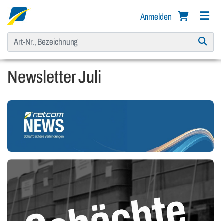
Anmelden
Newsletter Juli