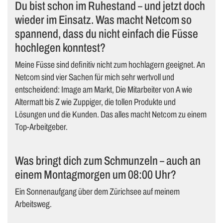
Du bist schon im Ruhestand – und jetzt doch
wieder im Einsatz. Was macht Netcom so
spannend, dass du nicht einfach die Füsse
hochlegen konntest?
Meine Füsse sind definitiv nicht zum hochlagern geeignet. An
Netcom sind vier Sachen für mich sehr wertvoll und
entscheidend: Image am Markt, Die Mitarbeiter von A wie
Altermatt bis Z wie Zuppiger, die tollen Produkte und
Lösungen und die Kunden. Das alles macht Netcom zu einem
Top-Arbeitgeber.
Was bringt dich zum Schmunzeln – auch an
einem Montagmorgen um 08:00 Uhr?
Ein Sonnenaufgang über dem Zürichsee auf meinem
Arbeitsweg.