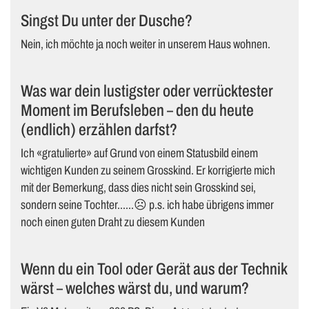
Singst Du unter der Dusche?
Nein, ich möchte ja noch weiter in unserem Haus wohnen.
Was war dein lustigster oder verrücktester
Moment im Berufsleben – den du heute
(endlich) erzählen darfst?
Ich «gratulierte» auf Grund von einem Statusbild einem
wichtigen Kunden zu seinem Grosskind. Er korrigierte mich
mit der Bemerkung, dass dies nicht sein Grosskind sei,
sondern seine Tochter……☹ p.s. ich habe übrigens immer
noch einen guten Draht zu diesem Kunden
Wenn du ein Tool oder Gerät aus der Technik
wärst – welches wärst du, und warum?