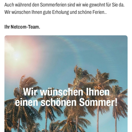
Auch während den Sommerferien sind wir wie gewohnt für Sie da.
Wir wünschen Ihnen gute Erholung und schöne Ferien..
Ihr Netcom-Team.