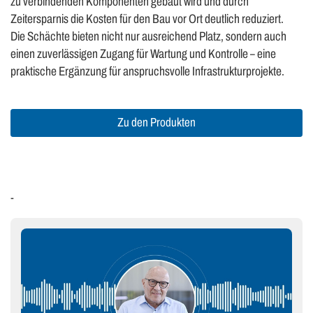
zu verbindenden Komponenten gebaut wird und durch
Zeitersparnis die Kosten für den Bau vor Ort deutlich reduziert.
Die Schächte bieten nicht nur ausreichend Platz, sondern auch
einen zuverlässigen Zugang für Wartung und Kontrolle – eine
praktische Ergänzung für anspruchsvolle Infrastrukturprojekte.
Zu den Produkten
-
-