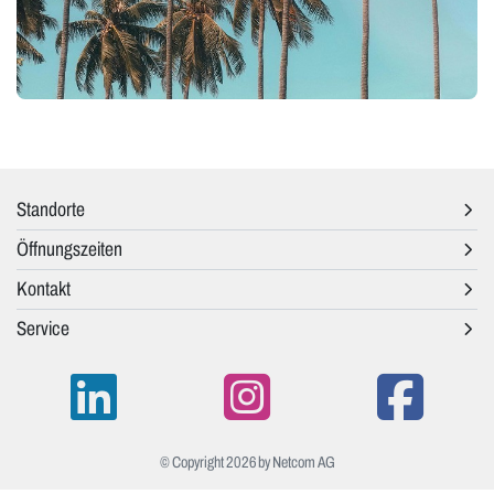
Standorte
Öffnungszeiten
Kontakt
Service
© Copyright 2026 by Netcom AG