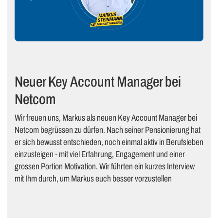
Neuer Key Account Manager bei
Netcom
Wir freuen uns, Markus als neuen Key Account Manager bei
Netcom begrüssen zu dürfen. Nach seiner Pensionierung hat
er sich bewusst entschieden, noch einmal aktiv in Berufsleben
einzusteigen - mit viel Erfahrung, Engagement und einer
grossen Portion Motivation. Wir führten ein kurzes Interview
mit Ihm durch, um Markus euch besser vorzustellen