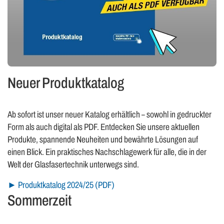
Neuer Produktkatalog
Ab sofort ist unser neuer Katalog erhältlich – sowohl in gedruckter
Form als auch digital als PDF. Entdecken Sie unsere aktuellen
Produkte, spannende Neuheiten und bewährte Lösungen auf
einen Blick. Ein praktisches Nachschlagewerk für alle, die in der
Welt der Glasfasertechnik unterwegs sind.
► Produktkatalog 2024/25 (PDF)
Sommerzeit