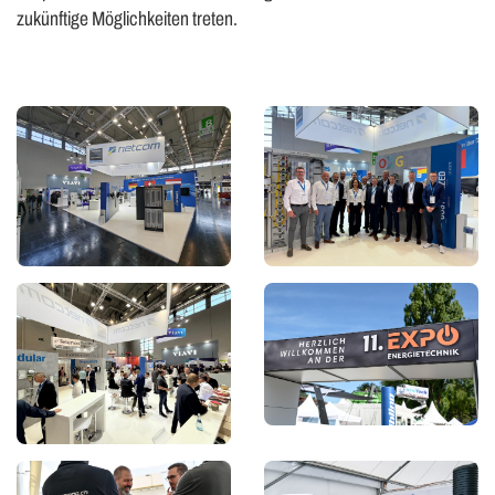
zukünftige Möglichkeiten treten.