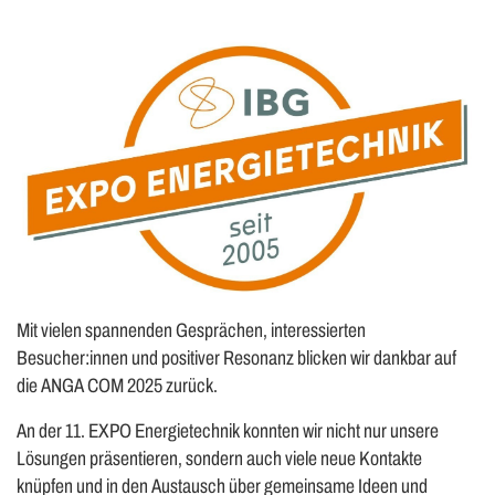
Mit vielen spannenden Gesprächen, interessierten
Besucher:innen und positiver Resonanz blicken wir dankbar auf
die ANGA COM 2025 zurück.
An der 11. EXPO Energietechnik konnten wir nicht nur unsere
Lösungen präsentieren, sondern auch viele neue Kontakte
knüpfen und in den Austausch über gemeinsame Ideen und