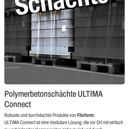
Polymerbetonschächte ULTIMA
Connect
Robuste und durchdachte Produkte von
Filoform:
ULTIMA Connect ist eine modulare Lösung, die vor Ort mit einfach