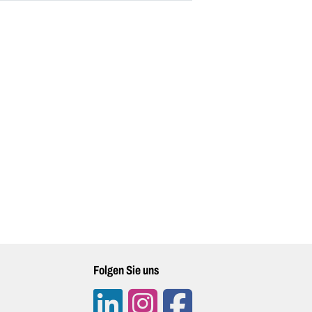
Folgen Sie uns