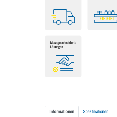
Massgeschneiderte
Lösungen
Informationen
Spezifikationen