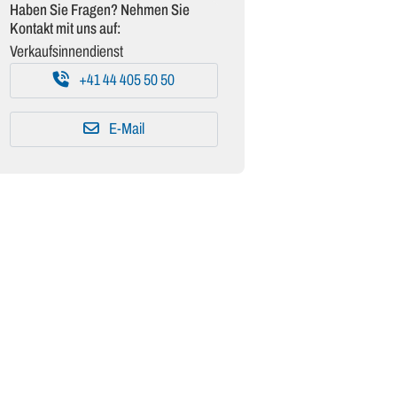
Haben Sie Fragen? Nehmen Sie
Kontakt mit uns auf:
Verkaufsinnendienst
+41 44 405 50 50
E-Mail