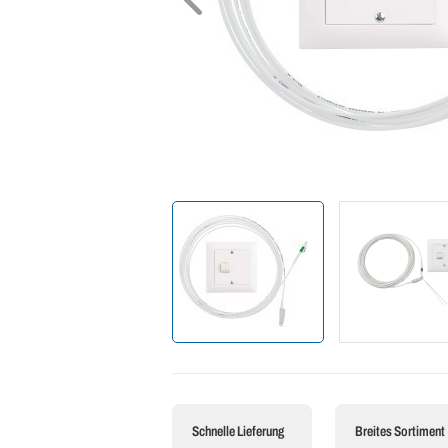
Schnelle Lieferung
Breites Sortiment