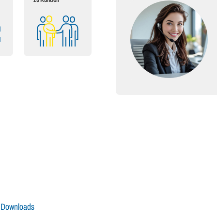
Downloads