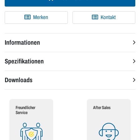
Merken
Kontakt
Informationen
Spezifikationen
Downloads
Freundlicher
After Sales
Service