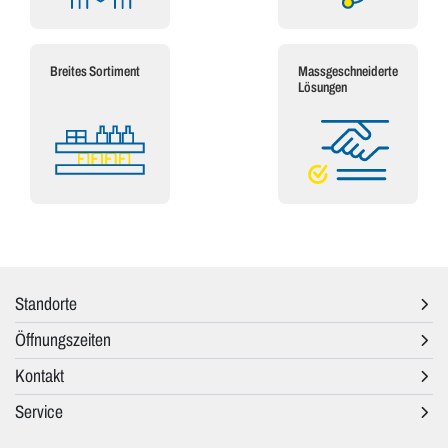
Breites Sortiment
Massgeschneiderte
Lösungen
Standorte
Öffnungszeiten
Kontakt
Service