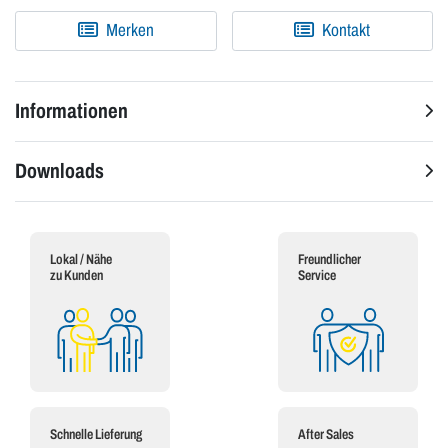
Merken
Kontakt
Informationen
Downloads
Lokal / Nähe
Freundlicher
zu Kunden
Service
Schnelle Lieferung
After Sales