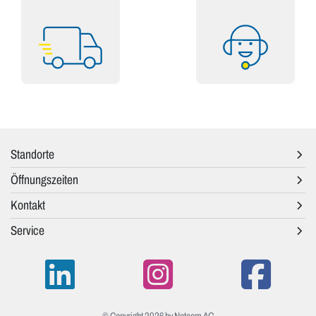
Standorte
Öffnungszeiten
Kontakt
Service