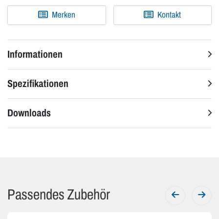
Merken
Kontakt
Informationen
Spezifikationen
Downloads
Passendes Zubehör