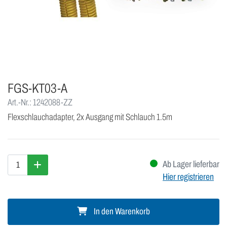
FGS-KT03-A
Art.-Nr.: 1242088-ZZ
Flexschlauchadapter, 2x Ausgang mit Schlauch 1.5m
Ab Lager lieferbar
Hier registrieren
In den Warenkorb