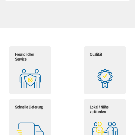
Freundlicher
Qualität
Service
Schnelle Lieferung
Lokal / Nähe
zu Kunden