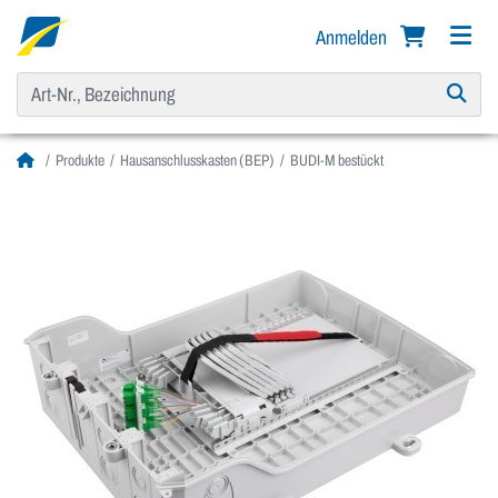
Anmelden
Produkte
Hausanschlusskasten (BEP)
BUDI-M bestückt