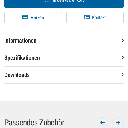
In den Warenkorb
Merken
Kontakt
Informationen
Spezifikationen
Downloads
Passendes Zubehör