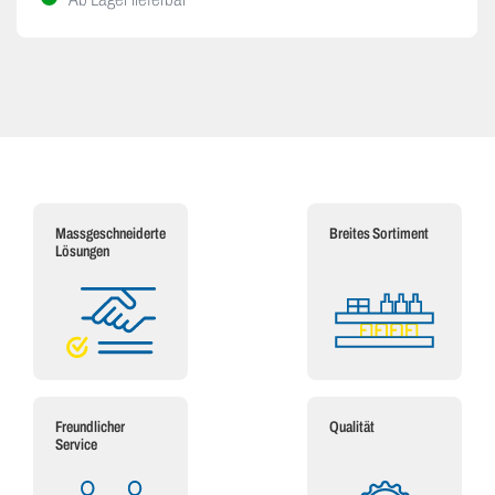
Massgeschneiderte
Breites Sortiment
Lösungen
Freundlicher
Qualität
Service