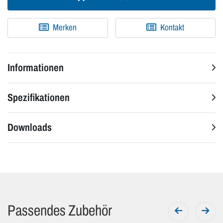
Merken
Kontakt
Informationen
Spezifikationen
Downloads
Passendes Zubehör