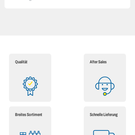
Qualität
After Sales
Breites Sortiment
Schnelle Lieferung