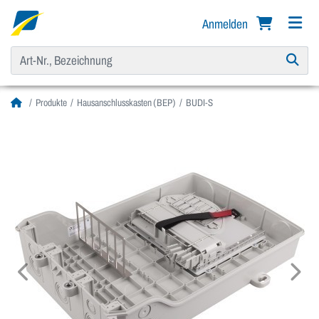
Anmelden
Produkte
Hausanschlusskasten (BEP)
BUDI-S