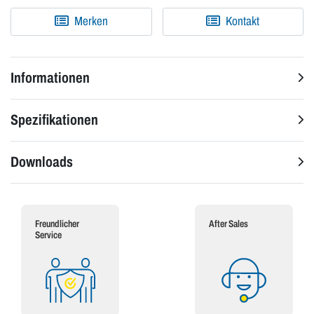
Merken
Kontakt
Informationen
Spezifikationen
Downloads
Freundlicher
After Sales
Service