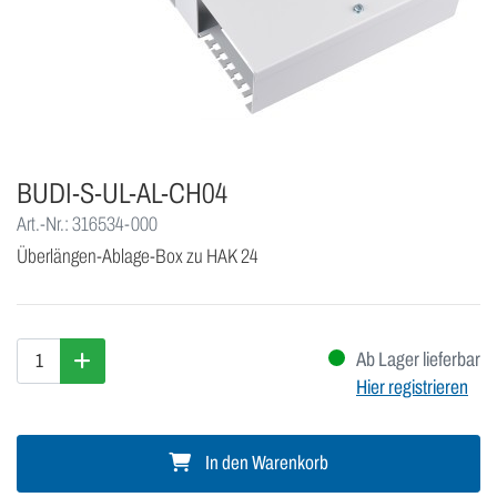
BUDI-S-UL-AL-CH04
Art.-Nr.: 316534-000
Überlängen-Ablage-Box zu HAK 24
Ab Lager lieferbar
Hier registrieren
In den Warenkorb