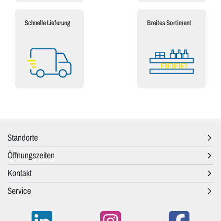
Schnelle Lieferung
Breites Sortiment
Standorte
Öffnungszeiten
Kontakt
Service