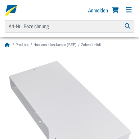
Anmelden
Produkte
Hausanschlusskasten (BEP)
Zubehör HAK