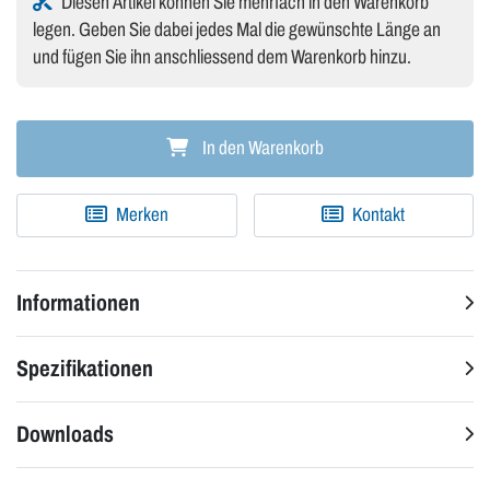
Diesen Artikel können Sie mehrfach in den Warenkorb
legen. Geben Sie dabei jedes Mal die gewünschte Länge an
und fügen Sie ihn anschliessend dem Warenkorb hinzu.
In den Warenkorb
Merken
Kontakt
Informationen
Spezifikationen
Downloads