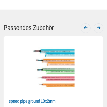
Passendes Zubehör
speed pipe ground 10x2mm