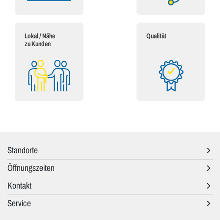
Lokal / Nähe
Qualität
zu Kunden
Standorte
Öffnungszeiten
Kontakt
Service