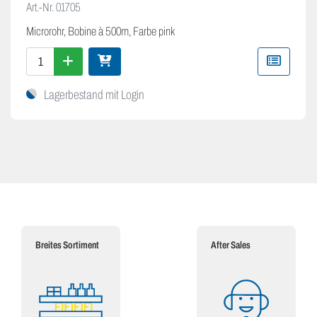
Art.-Nr.
01705
Microrohr, Bobine à 500m, Farbe pink
Lagerbestand mit Login
Breites Sortiment
After Sales