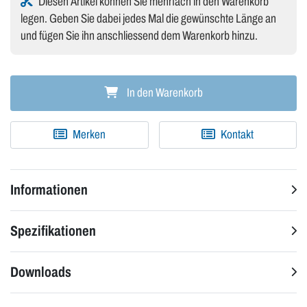
Diesen Artikel können Sie mehrfach in den Warenkorb
legen. Geben Sie dabei jedes Mal die gewünschte Länge an
und fügen Sie ihn anschliessend dem Warenkorb hinzu.
In den Warenkorb
Merken
Kontakt
Informationen
Spezifikationen
Downloads