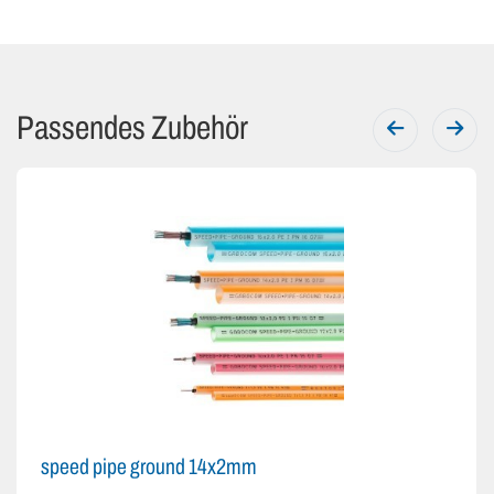
Passendes Zubehör
speed pipe ground 14x2mm