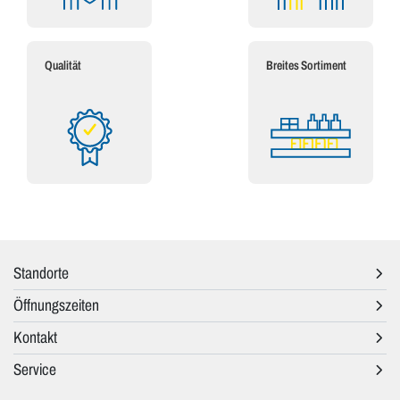
Qualität
Breites Sortiment
Standorte
Öffnungszeiten
Kontakt
Service