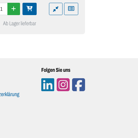
Ab Lager lieferbar
Folgen Sie uns
erklärung