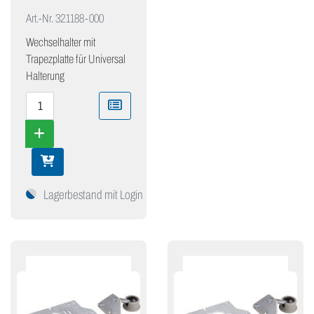
Art.-Nr.
321188-000
Wechselhalter mit
Trapezplatte für Universal
Halterung
Lagerbestand mit Login