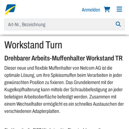
Anmelden
Workstand Turn
Drehbarer Arbeits-Muffenhalter Workstand TR
Dieser neue und flexible Muffenhalter von Netcom AG ist die
optimale Lösung, um ihre Spleissmuffen beim Verarbeiten in jeder
gewünschten Position zu fixieren. Das Grundelement mit der
Kugelkopfhalterung kann mittels der Schraubbefestigung an jeder
beliebigen Arbeitsoberfläche befestigt werden. Zusammen mit
einem Wechselhalter ermöglicht es ein schnelles Austauschen der
verschiedenen Adapterplatten.