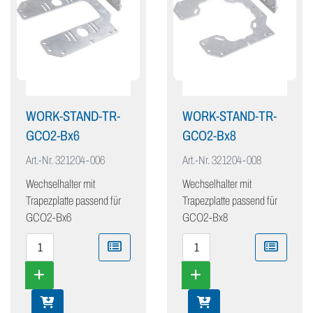
WORK-STAND-TR-
WORK-STAND-TR-
GCO2-Bx6
GCO2-Bx8
Art.-Nr.
321204-006
Art.-Nr.
321204-008
Wechselhalter mit
Wechselhalter mit
Trapezplatte passend für
Trapezplatte passend für
GCO2-Bx6
GCO2-Bx8