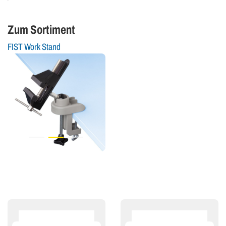
Zum Sortiment
FIST Work Stand