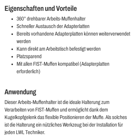
Eigenschaften und Vorteile
360° drehbarer Arbeits-Muffenhalter
Schneller Austausch der Adapterlatten
Bereits vorhandene Adapterplatten können weiterverwendet
werden
Kann direkt am Arbeitstisch befestigt werden
Platzsparend
Mit allen FIST-Muffen kompatibel (Adapterplatten
erforderlich)
Anwendung
Dieser Arbeits-Muffenhalter ist die ideale Halterung zum
Verarbeiten von FIST-Muffen und ermöglicht dank dem
Kugelkopfgelenk das flexible Positionieren der Muffe. Als solches
ist die Halterung ein nützliches Werkzeug bei der Installation für
jeden LWL Techniker.