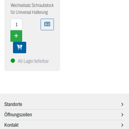
Wechselsatz Schraubstock
für Universal Halterung
Ab Lager lieferbar
Standorte
Öffnungszeiten
Kontakt