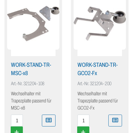
WORK-STAND-TR-
WORK-STAND-TR-
MSC-x8
GCO2-Fx
Art.-Nr.
321204-108
Art.-Nr.
321204-200
Wechselhalter mit
Wechselhalter mit
Trapezplatte passend für
Trapezplatte passend für
MSC-x8
GCO2-Fx