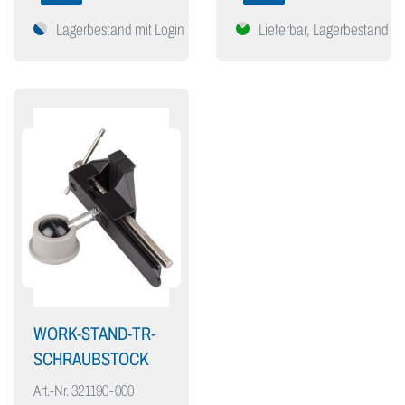
Lagerbestand mit Login
Lieferbar, Lagerbestand mi
WORK-STAND-TR-
SCHRAUBSTOCK
Art.-Nr.
321190-000