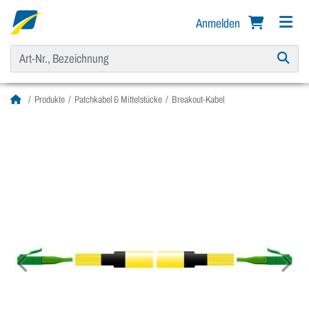
Anmelden
Produkte
Patchkabel & Mittelstücke
Breakout-Kabel