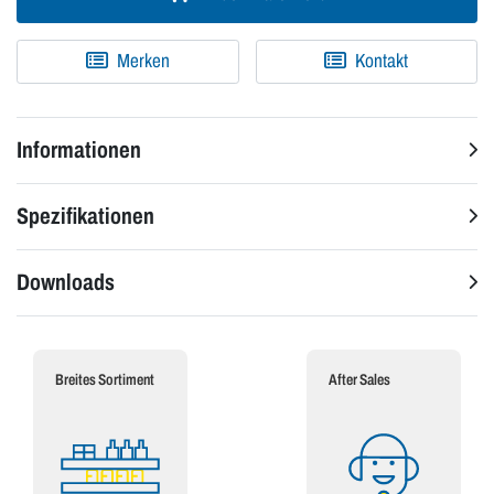
Merken
Kontakt
Informationen
Spezifikationen
Downloads
Breites Sortiment
After Sales