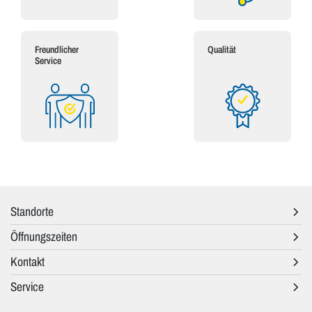
Freundlicher
Qualität
Service
Standorte
Öffnungszeiten
Kontakt
Service