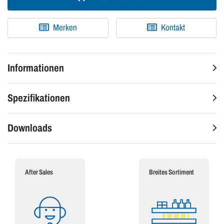
Merken
Kontakt
Informationen
Spezifikationen
Downloads
After Sales
Breites Sortiment