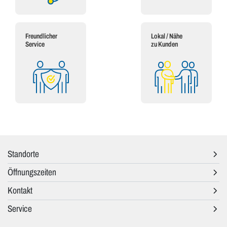
Freundlicher
Lokal / Nähe
Service
zu Kunden
Standorte
Öffnungszeiten
Kontakt
Service