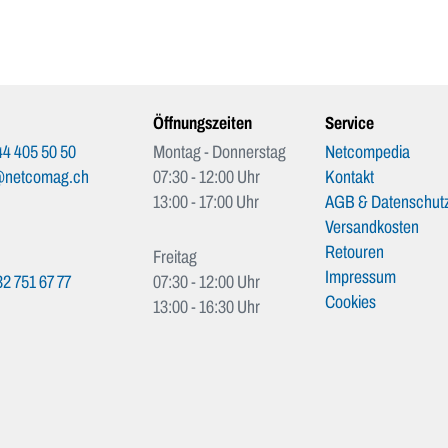
Öffnungszeiten
Service
4 405 50 50
Montag - Donnerstag
Netcompedia
@netcomag.ch
07:30 - 12:00 Uhr
Kontakt
13:00 - 17:00 Uhr
AGB & Datenschutz
Versandkosten
Retouren
Freitag
Impressum
2 751 67 77
07:30 - 12:00 Uhr
Cookies
13:00 - 16:30 Uhr