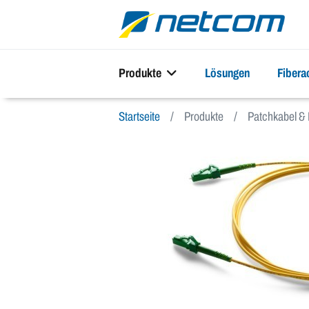
Produkte
Lösungen
Fiber
Startseite
Produkte
Patchkabel & 