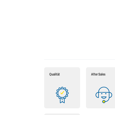
Qualität
After Sales