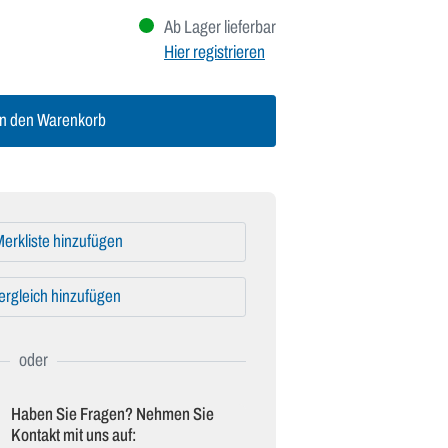
Ab Lager lieferbar
Hier registrieren
n den Warenkorb
erkliste hinzufügen
ergleich hinzufügen
Haben Sie Fragen? Nehmen Sie
Kontakt mit uns auf: