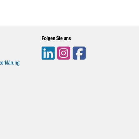
Folgen Sie uns
erklärung