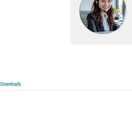
Downloads