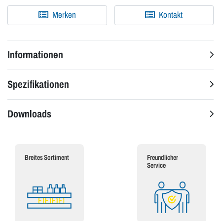
Merken
Kontakt
Informationen
Spezifikationen
Downloads
Breites Sortiment
Freundlicher
Service