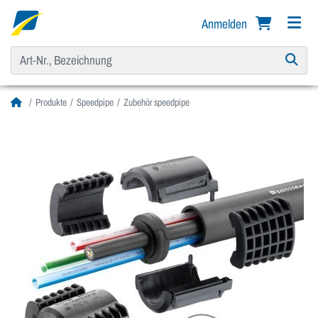
Anmelden
Produkte
Speedpipe
Zubehör speedpipe