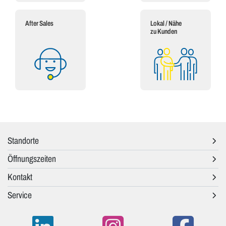
After Sales
Lokal / Nähe
zu Kunden
Standorte
Öffnungszeiten
Kontakt
Service