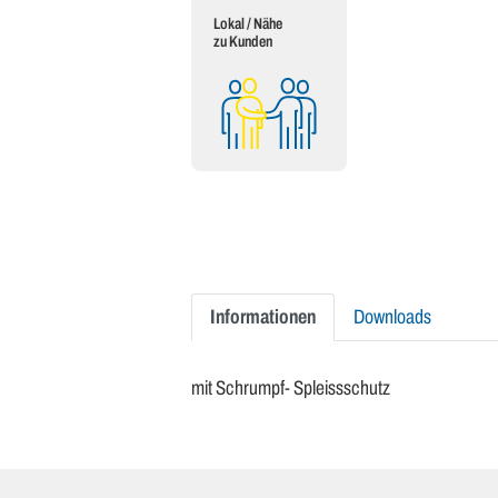
Lokal / Nähe
zu Kunden
Informationen
Downloads
mit Schrumpf- Spleissschutz