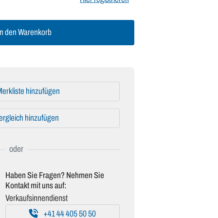
n den Warenkorb
erkliste hinzufügen
ergleich hinzufügen
Haben Sie Fragen? Nehmen Sie
Kontakt mit uns auf:
Verkaufsinnendienst
+41 44 405 50 50