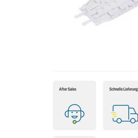
After Sales
Schnelle Lieferung