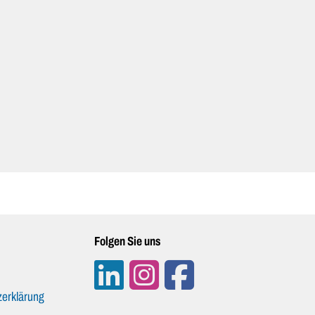
Folgen Sie uns
erklärung