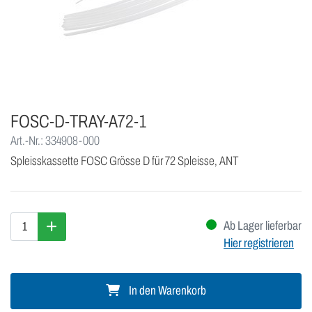
FOSC-D-TRAY-A72-1
Art.-Nr.: 334908-000
Spleisskassette FOSC Grösse D für 72 Spleisse, ANT
Ab Lager lieferbar
Hier registrieren
In den Warenkorb