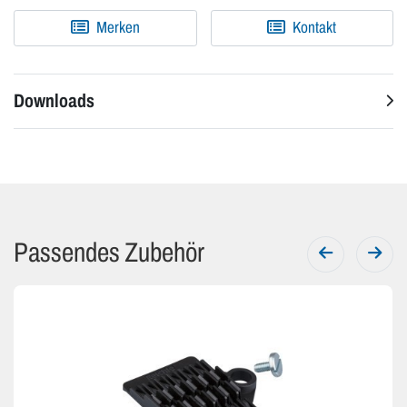
Merken
Kontakt
Downloads
Passendes Zubehör