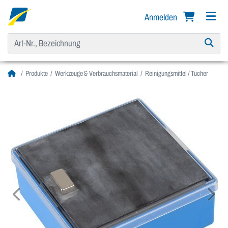
Anmelden
Produkte
Werkzeuge & Verbrauchsmaterial
Reinigungsmittel / Tücher