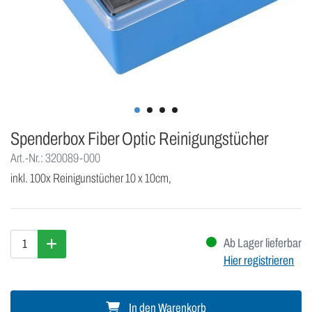
Spenderbox Fiber Optic Reinigungstücher
Art.-Nr.: 320089-000
inkl. 100x Reinigunstücher 10 x 10cm,
Ab Lager lieferbar
Hier registrieren
In den Warenkorb