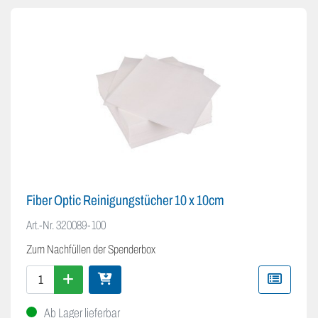
Fiber Optic Reinigungstücher 10 x 10cm
Art.-Nr.
320089-100
Zum Nachfüllen der Spenderbox
Ab Lager lieferbar