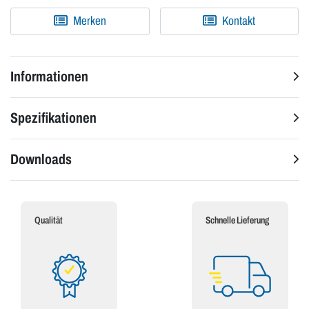
Merken
Kontakt
Informationen
Spezifikationen
Downloads
Qualität
Schnelle Lieferung