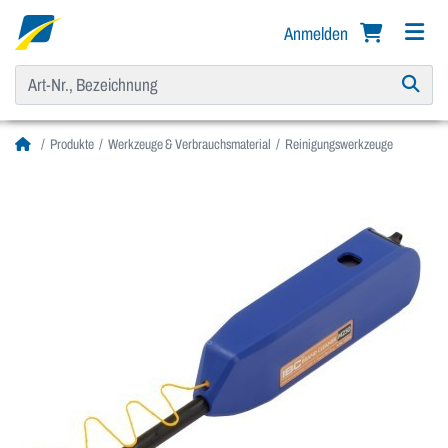
Anmelden
Produkte
Werkzeuge & Verbrauchsmaterial
Reinigungswerkzeuge