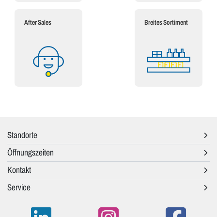
After Sales
Breites Sortiment
Standorte
Öffnungszeiten
Kontakt
Service