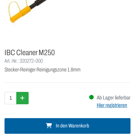
IBC Cleaner M250
Art.-Nr.: 320272-000
Stecker-Reiniger Reinigungszone 1.8mm
Ab Lager lieferbar
Hier registrieren
In den Warenkorb