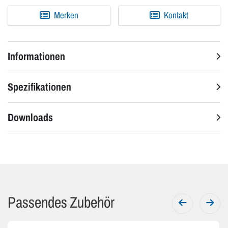
Merken
Kontakt
Informationen
Spezifikationen
Downloads
Passendes Zubehör