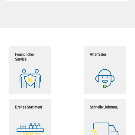
Freundlicher
After Sales
Service
Breites Sortiment
Schnelle Lieferung