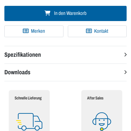
In den Warenkorb
Merken
Kontakt
Spezifikationen
Downloads
Schnelle Lieferung
After Sales