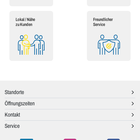
Lokal / Nähe
Freundlicher
zu Kunden
Service
Standorte
Öffnungszeiten
Kontakt
Service