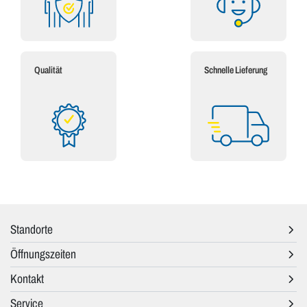
Qualität
Schnelle Lieferung
Standorte
Öffnungszeiten
Kontakt
Service