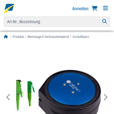
Anmelden
Produkte
Werkzeuge & Verbrauchsmaterial
Vorlauffasern