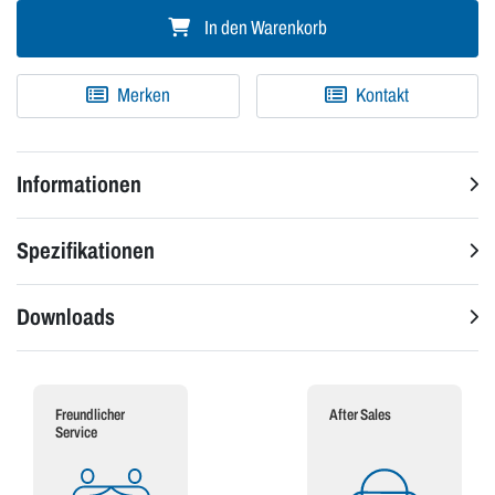
In den Warenkorb
Merken
Kontakt
Informationen
Spezifikationen
Downloads
Freundlicher
After Sales
Service