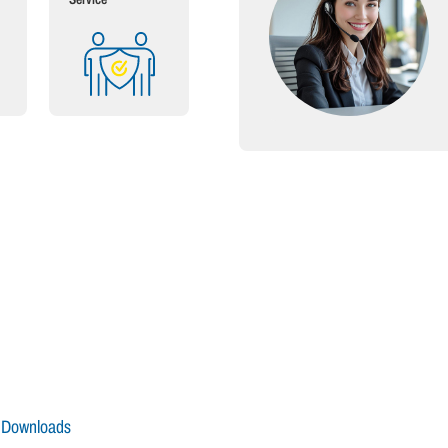
Downloads