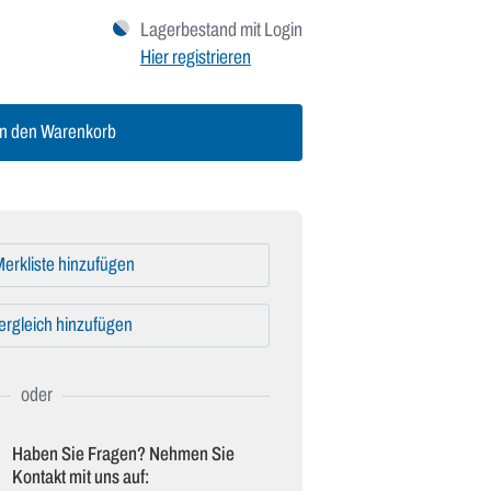
Lagerbestand mit Login
Hier registrieren
n den Warenkorb
erkliste hinzufügen
ergleich hinzufügen
Haben Sie Fragen? Nehmen Sie
Kontakt mit uns auf: