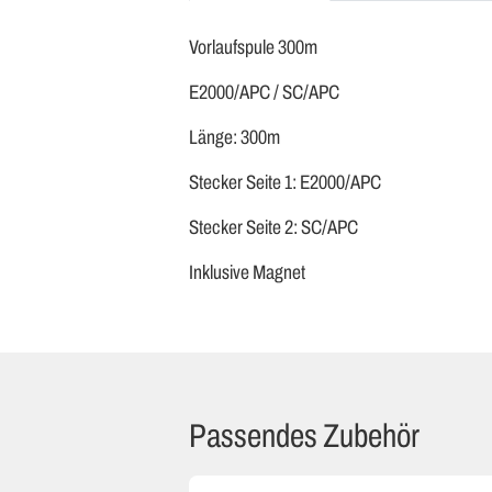
Vorlaufspule 300m
E2000/APC / SC/APC
Länge: 300m
Stecker Seite 1: E2000/APC
Stecker Seite 2: SC/APC
Inklusive Magnet
Passendes Zubehör