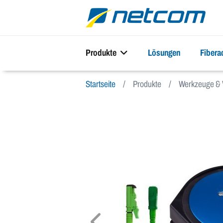
Produkte
Lösungen
Fiber
Startseite
Produkte
Werkzeuge & 