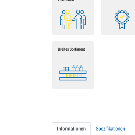
Breites Sortiment
Informationen
Spezifikationen