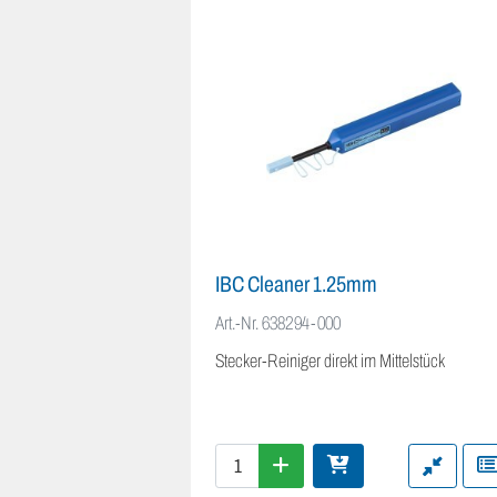
IBC Cleaner 1.25mm
Art.-Nr.
638294-000
Stecker-Reiniger direkt im Mittelstück