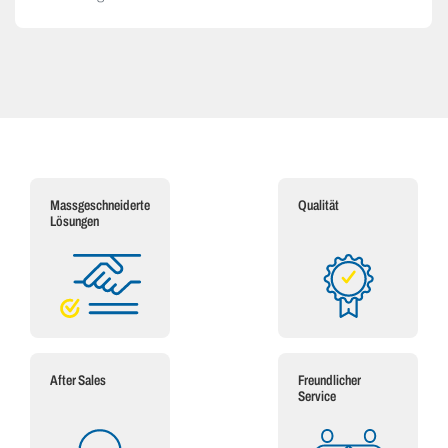
Massgeschneiderte
Qualität
Lösungen
After Sales
Freundlicher
Service