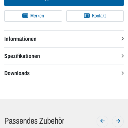
Merken
Kontakt
Informationen
Spezifikationen
Downloads
Passendes Zubehör