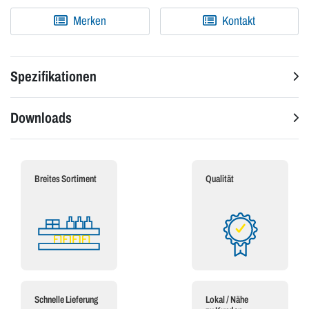
Merken
Kontakt
Spezifikationen
Downloads
Breites Sortiment
Qualität
Schnelle Lieferung
Lokal / Nähe