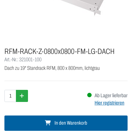
RFM-RACK-Z-0800x0800-FM-LG-DACH
Art.-Nr.: 321001-100
Dach zu 19" Standrack RFM, 800 x 800mm, lichtgrau
Ab Lager lieferbar
Hier registrieren
In den Warenkorb