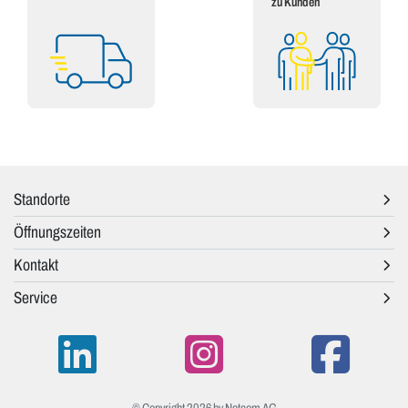
zu Kunden
Standorte
Öffnungszeiten
Kontakt
Service