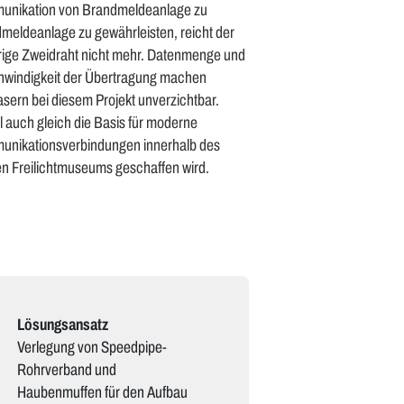
nikation von Brandmeldeanlage zu
meldeanlage zu gewährleisten, reicht der
rige Zweidraht nicht mehr. Datenmenge und
windigkeit der Übertragung machen
asern bei diesem Projekt unverzichtbar.
 auch gleich die Basis für moderne
nikationsverbindungen innerhalb des
n Freilichtmuseums geschaffen wird.
Lösungsansatz
Verlegung von Speedpipe-
Rohrverband und
Haubenmuffen für den Aufbau