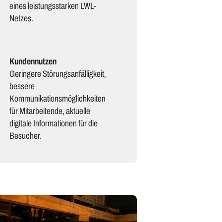
eines leistungsstarken LWL-
Netzes.
Kundennutzen
Geringere Störungsanfälligkeit,
bessere
Kommunikationsmöglichkeiten
für Mitarbeitende, aktuelle
digitale Informationen für die
Besucher.