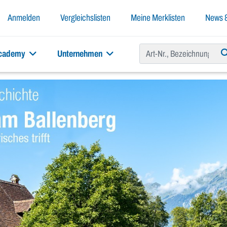
Anmelden
Vergleichslisten
Meine Merklisten
News &
academy
Unternehmen