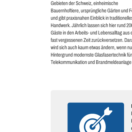
Gebieten der Schweiz, einheimische
Bauernhoftiere, ursprüngliche Gärten und F
und gibt praxisnahen Einblick in traditionelle
Handwerk. Jährlich lassen sich hier rund 2
Gäste in den Arbeits- und Lebensalltag aus 
fast vergessenen Zeit zurückversetzen. Dar
wird sich auch kaum etwas ändern, wenn nu
Hintergrund modernste Glasfasertechnik für
Telekommunikation und Brandmeldeanlage