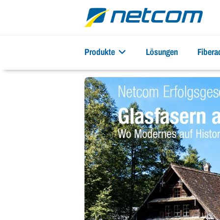
Produkte
Lösungen
Fiber