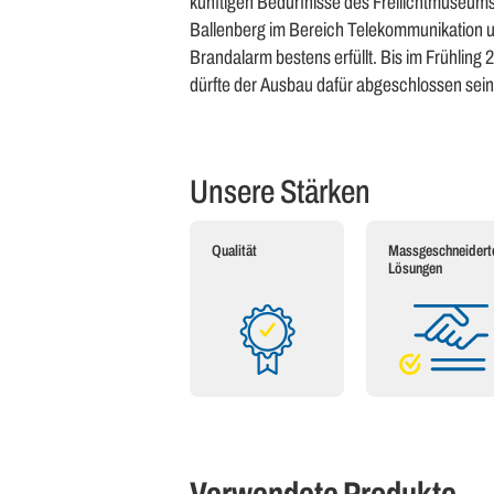
künftigen Bedürfnisse des Freilichtmuseum
Ballenberg im Bereich Telekommunikation 
Brandalarm bestens erfüllt. Bis im Frühling 
dürfte der Ausbau dafür abgeschlossen sein
Unsere Stärken
Qualität
Massgeschneidert
Lösungen
Verwendete Produkte