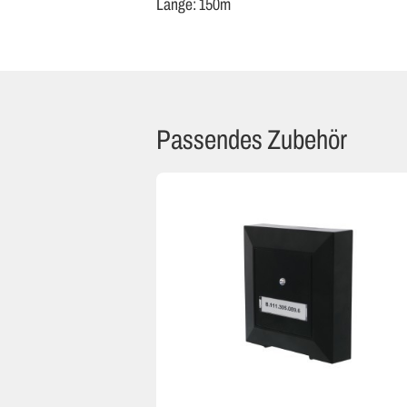
Länge: 150m
Passendes Zubehör