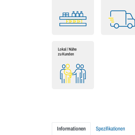
Lokal / Nähe
zu Kunden
Informationen
Spezifikationen