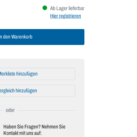
Ab Lager lieferbar
Hier registrieren
n den Warenkorb
erkliste hinzufügen
ergleich hinzufügen
Haben Sie Fragen? Nehmen Sie
Kontakt mit uns auf: