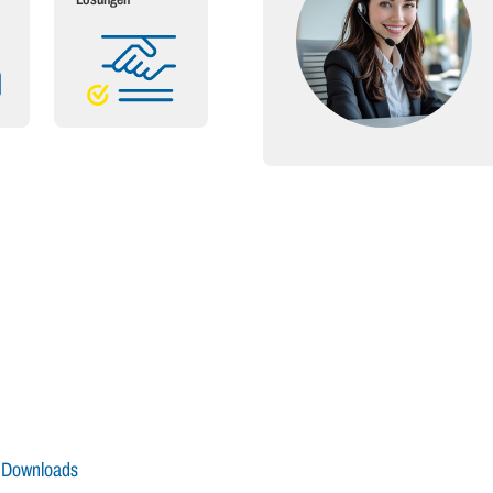
Downloads