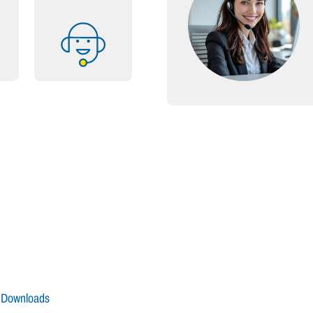
Downloads