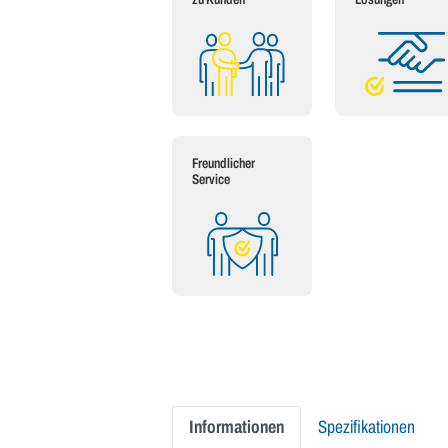
Freundlicher
Service
Informationen
Spezifikationen