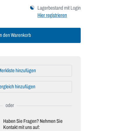
Lagerbestand mit Login
Hier registrieren
n den Warenkorb
erkliste hinzufügen
ergleich hinzufügen
Haben Sie Fragen? Nehmen Sie
Kontakt mit uns auf: