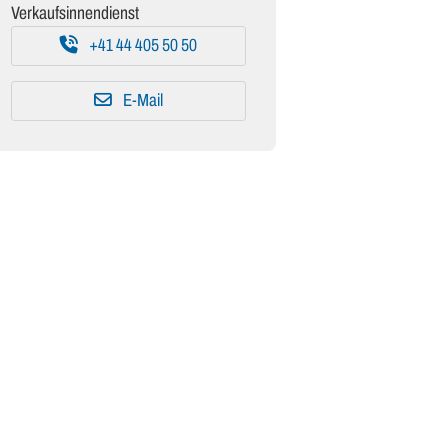
Verkaufsinnendienst
+41 44 405 50 50
E-Mail