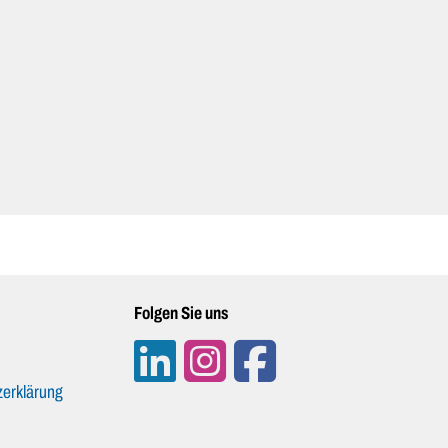
Folgen Sie uns
erklärung