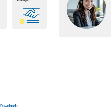
Downloads