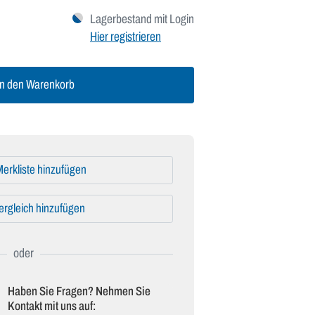
Lagerbestand mit Login
Hier registrieren
n den Warenkorb
erkliste hinzufügen
ergleich hinzufügen
Haben Sie Fragen? Nehmen Sie
Kontakt mit uns auf: