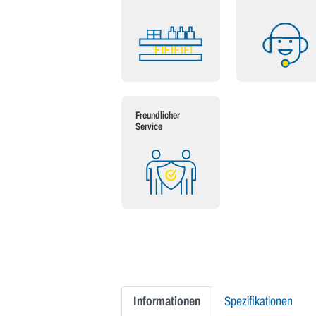
Freundlicher
Service
Informationen
Spezifikationen