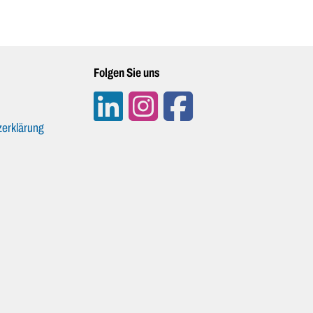
Folgen Sie uns
erklärung