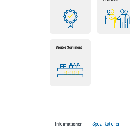
Breites Sortiment
Informationen
Spezifikationen