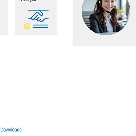
Downloads