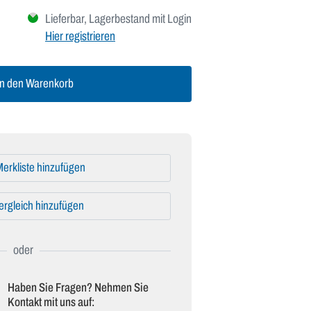
Lieferbar, Lagerbestand mit Login
Hier registrieren
n den Warenkorb
erkliste hinzufügen
ergleich hinzufügen
Haben Sie Fragen? Nehmen Sie
Kontakt mit uns auf: