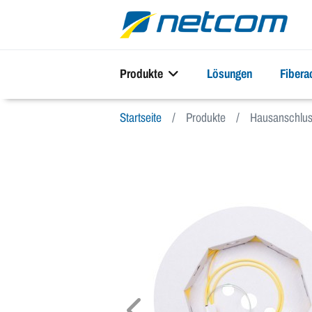
Produkte
Lösungen
Fiber
Startseite
Produkte
Hausanschlus