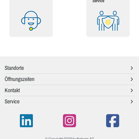
Service
Standorte
Öffnungszeiten
Kontakt
Service