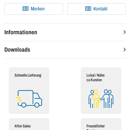
Merken
Kontakt
Informationen
Downloads
Schnelle Lieferung
Lokal / Nähe
zu Kunden
After Sales
Freundlicher