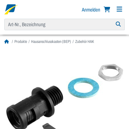
Anmelden
Produkte
Hausanschlusskasten (BEP)
Zubehör HAK