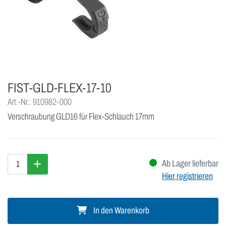
FIST-GLD-FLEX-17-10
Art.-Nr.: 910982-000
Verschraubung GLD16 für Flex-Schlauch 17mm
Ab Lager lieferbar
Hier registrieren
In den Warenkorb