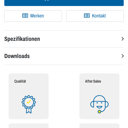
Merken
Kontakt
Spezifikationen
Downloads
Qualität
After Sales