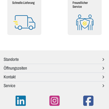
Schnelle Lieferung
Freundlicher
Service
Standorte
Öffnungszeiten
Kontakt
Service