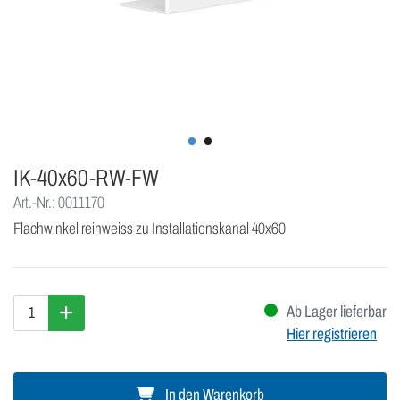
IK-40x60-RW-FW
Art.-Nr.: 0011170
Flachwinkel reinweiss zu Installationskanal 40x60
Ab Lager lieferbar
Hier registrieren
In den Warenkorb