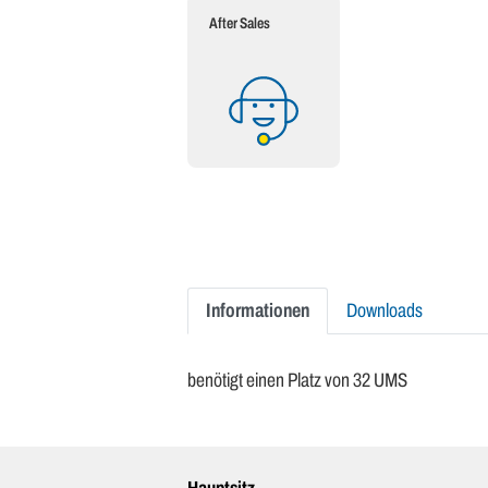
After Sales
Informationen
Downloads
benötigt einen Platz von 32 UMS