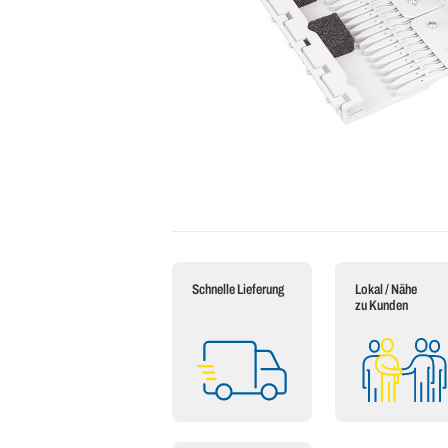
Schnelle Lieferung
Lokal / Nähe
zu Kunden