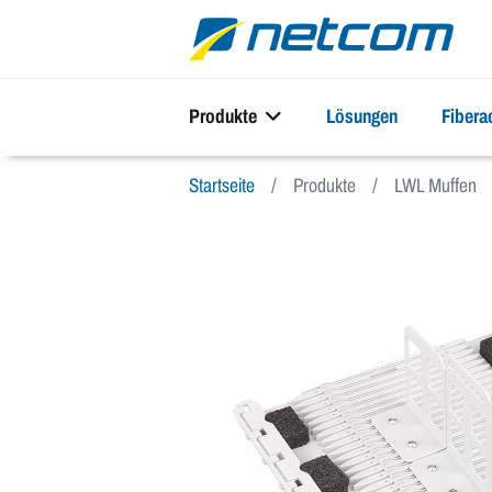
Produkte
Lösungen
Fiber
Startseite
Produkte
LWL Muffen