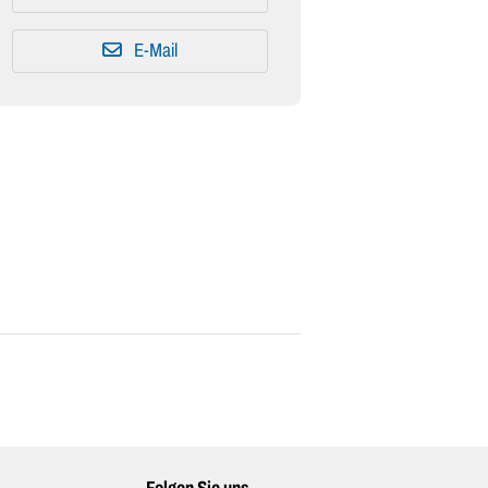
E-Mail