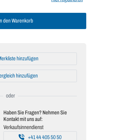
n den Warenkorb
erkliste hinzufügen
ergleich hinzufügen
Haben Sie Fragen? Nehmen Sie
Kontakt mit uns auf:
Verkaufsinnendienst
+41 44 405 50 50