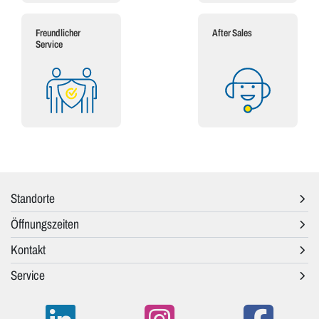
Freundlicher
After Sales
Service
Standorte
Öffnungszeiten
Kontakt
Service