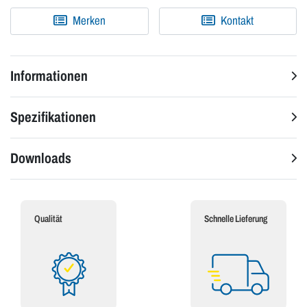
Merken
Kontakt
Informationen
Spezifikationen
Downloads
Qualität
Schnelle Lieferung