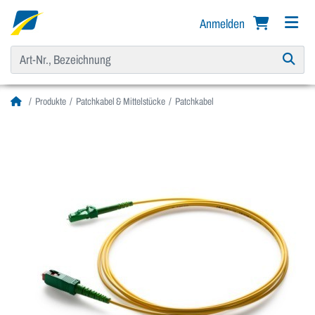
Anmelden
Produkte
Patchkabel & Mittelstücke
Patchkabel