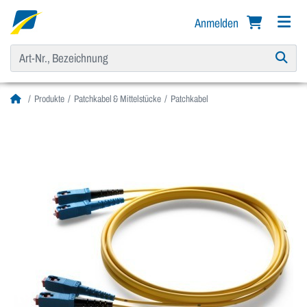
Anmelden
Produkte
Patchkabel & Mittelstücke
Patchkabel