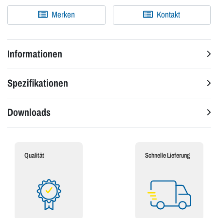
Merken
Kontakt
Informationen
Spezifikationen
Downloads
Qualität
Schnelle Lieferung