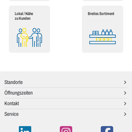
Lokal / Nähe
Breites Sortiment
zu Kunden
Standorte
Öffnungszeiten
Kontakt
Service