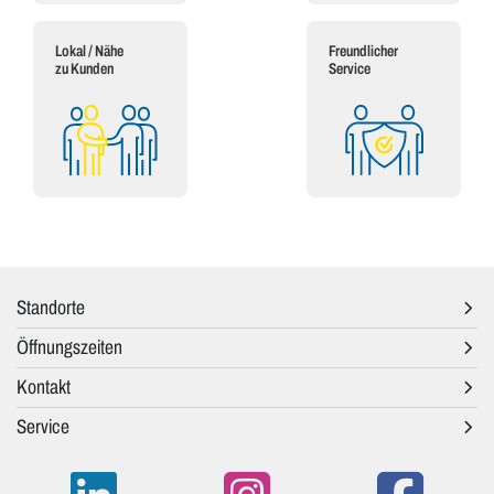
Lokal / Nähe
Freundlicher
zu Kunden
Service
Standorte
Öffnungszeiten
Kontakt
Service