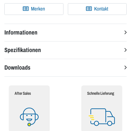
Merken
Kontakt
Informationen
Spezifikationen
Downloads
After Sales
Schnelle Lieferung