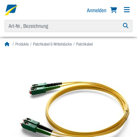
Anmelden
Produkte
Patchkabel & Mittelstücke
Patchkabel