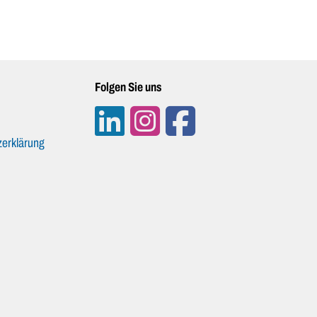
Folgen Sie uns
erklärung