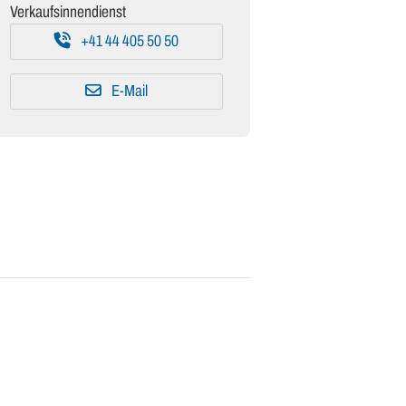
Verkaufsinnendienst
+41 44 405 50 50
E-Mail