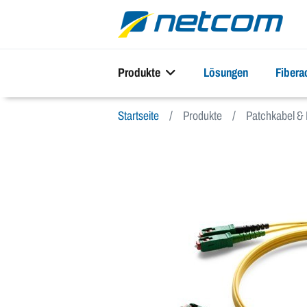
Produkte
Lösungen
Fiber
Startseite
Produkte
Patchkabel & 