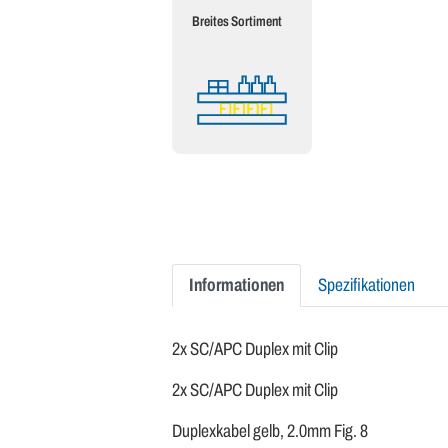
Breites Sortiment
Informationen
Spezifikationen
2x SC/APC Duplex mit Clip
2x SC/APC Duplex mit Clip
Duplexkabel gelb, 2.0mm Fig. 8