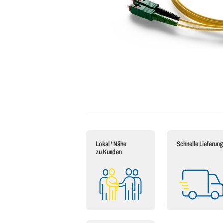
Lokal / Nähe
Schnelle Lieferung
zu Kunden