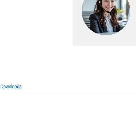
Downloads