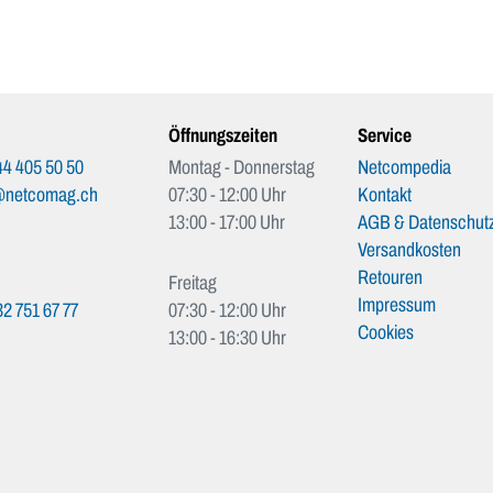
Öffnungszeiten
Service
4 405 50 50
Montag - Donnerstag
Netcompedia
@netcomag.ch
07:30 - 12:00 Uhr
Kontakt
13:00 - 17:00 Uhr
AGB & Datenschutz
Versandkosten
Retouren
Freitag
Impressum
2 751 67 77
07:30 - 12:00 Uhr
Cookies
13:00 - 16:30 Uhr