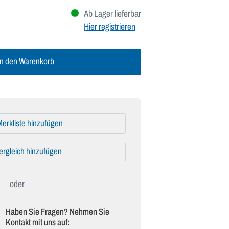
Ab Lager lieferbar
Hier registrieren
n den Warenkorb
erkliste hinzufügen
ergleich hinzufügen
Haben Sie Fragen? Nehmen Sie
Kontakt mit uns auf: